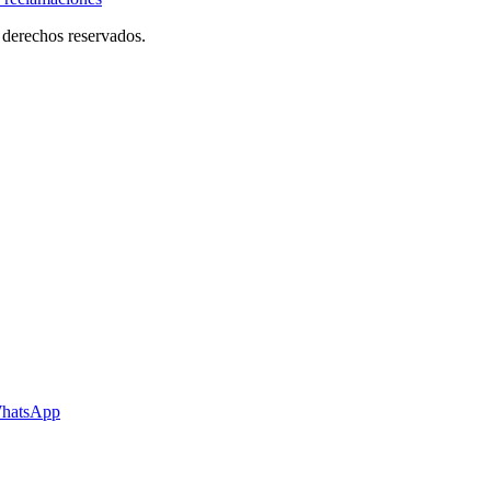
derechos reservados.
hatsApp