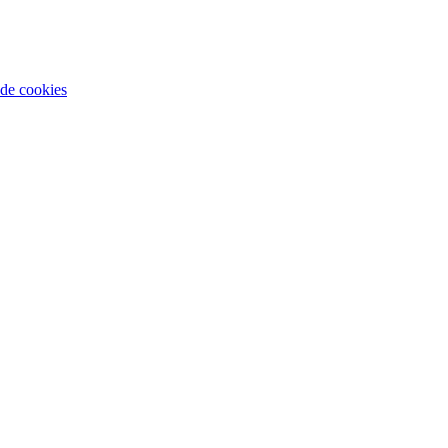
.
 de cookies