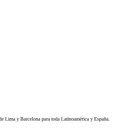
de Lima y Barcelona para toda Latinoamérica y España.