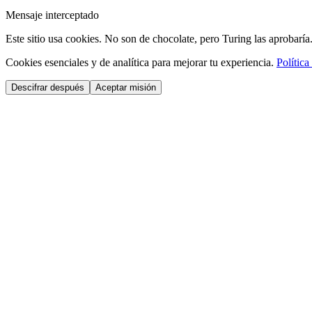
Mensaje interceptado
Este sitio usa cookies. No son de chocolate, pero Turing las aprobaría
Cookies esenciales y de analítica para mejorar tu experiencia.
Política
Descifrar después
Aceptar misión