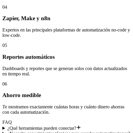
04
Zapier, Make y n8n
Expertos en las principales plataformas de automatización no-code y
low-code.
05
Reportes automáticos
Dashboards y reportes que se generan solos con datos actualizados
en tiempo real.
06
Ahorro medible
Te mostramos exactamente cuántas horas y cuánto dinero ahorras
con cada automatización.
FAQ
¿Qué herramientas pueden conectar?