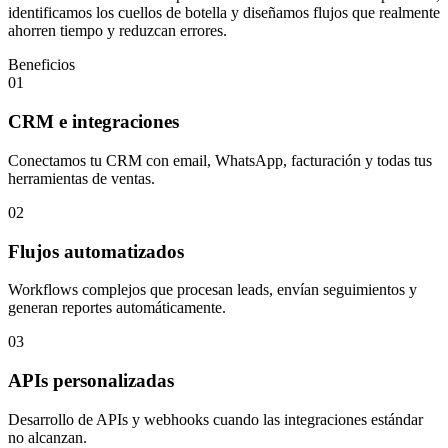
identificamos los cuellos de botella y diseñamos flujos que realmente
ahorren tiempo y reduzcan errores.
Beneficios
01
CRM e integraciones
Conectamos tu CRM con email, WhatsApp, facturación y todas tus
herramientas de ventas.
02
Flujos automatizados
Workflows complejos que procesan leads, envían seguimientos y
generan reportes automáticamente.
03
APIs personalizadas
Desarrollo de APIs y webhooks cuando las integraciones estándar
no alcanzan.