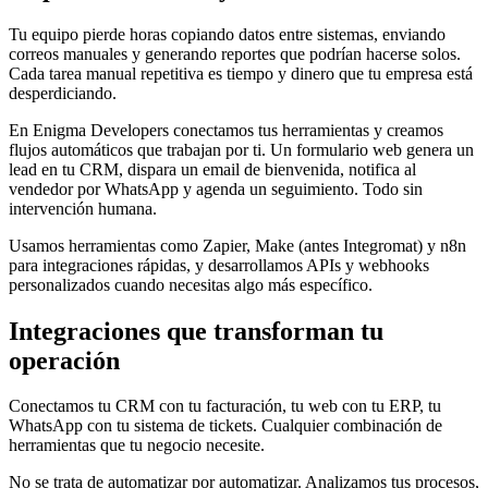
Tu equipo pierde horas copiando datos entre sistemas, enviando
correos manuales y generando reportes que podrían hacerse solos.
Cada tarea manual repetitiva es tiempo y dinero que tu empresa está
desperdiciando.
En Enigma Developers conectamos tus herramientas y creamos
flujos automáticos que trabajan por ti. Un formulario web genera un
lead en tu CRM, dispara un email de bienvenida, notifica al
vendedor por WhatsApp y agenda un seguimiento. Todo sin
intervención humana.
Usamos herramientas como Zapier, Make (antes Integromat) y n8n
para integraciones rápidas, y desarrollamos APIs y webhooks
personalizados cuando necesitas algo más específico.
Integraciones que transforman tu
operación
Conectamos tu CRM con tu facturación, tu web con tu ERP, tu
WhatsApp con tu sistema de tickets. Cualquier combinación de
herramientas que tu negocio necesite.
No se trata de automatizar por automatizar. Analizamos tus procesos,