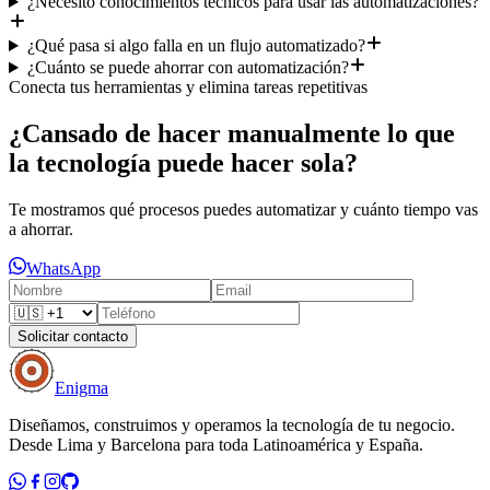
¿Necesito conocimientos técnicos para usar las automatizaciones?
¿Qué pasa si algo falla en un flujo automatizado?
¿Cuánto se puede ahorrar con automatización?
Conecta tus herramientas y elimina tareas repetitivas
¿Cansado de hacer manualmente lo que
la tecnología puede hacer sola?
Te mostramos qué procesos puedes automatizar y cuánto tiempo vas
a ahorrar.
WhatsApp
Solicitar contacto
Enigma
Diseñamos, construimos y operamos la tecnología de tu negocio.
Desde Lima y Barcelona para toda Latinoamérica y España.