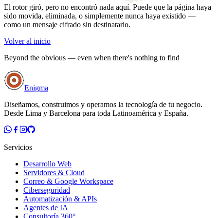
El rotor giró, pero no encontró nada aquí. Puede que la página haya
sido movida, eliminada, o simplemente nunca haya existido —
como un mensaje cifrado sin destinatario.
Volver al inicio
Beyond the obvious — even when there's nothing to find
Enigma
Diseñamos, construimos y operamos la tecnología de tu negocio.
Desde Lima y Barcelona para toda Latinoamérica y España.
Servicios
Desarrollo Web
Servidores & Cloud
Correo & Google Workspace
Ciberseguridad
Automatización & APIs
Agentes de IA
Consultoría 360°