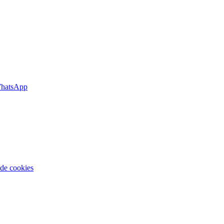
hatsApp
.
 de cookies