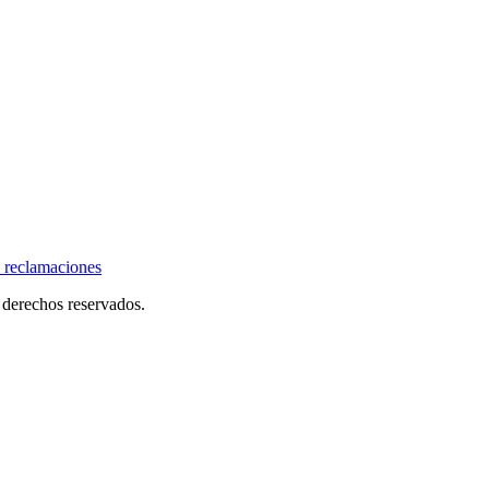
 reclamaciones
derechos reservados.