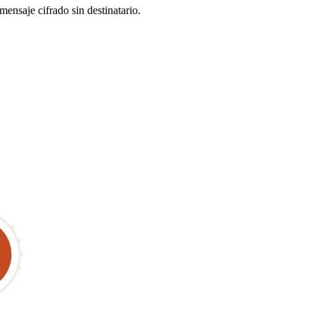
ensaje cifrado sin destinatario.